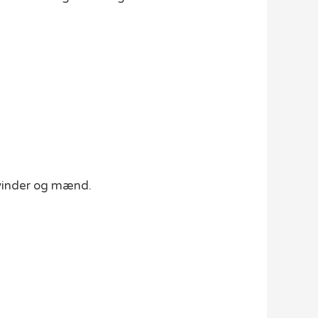
Kvinder og mænd.