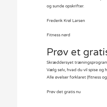
og sunde opskrifter.
Frederik Krøl Larsen
Fitness nørd
Prøv et gra
Skræddersyet træningsprogram,
Vælg selv, hvad du vil spise og h
Alle øvelser forklaret (fitness 
Prøv det gratis nu