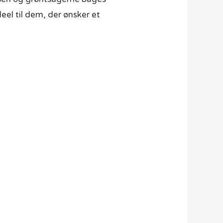
eel til dem, der ønsker et