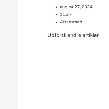
august 27, 2024
11:27
Aftensmad
Udforsk andre artikler