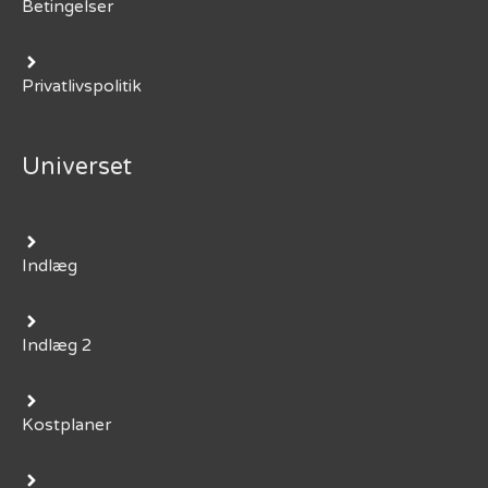
Betingelser
Privatlivspolitik
Universet
Indlæg
Indlæg 2
Kostplaner