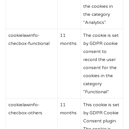
the cookies in
the category
"Analytics".
cookielawinfo-
11
The cookie is set
checbox-functional
months
by GDPR cookie
consent to
record the user
consent for the
cookies in the
category
"Functional".
cookielawinfo-
11
This cookie is set
checbox-others
months
by GDPR Cookie
Consent plugin.
The cookie is