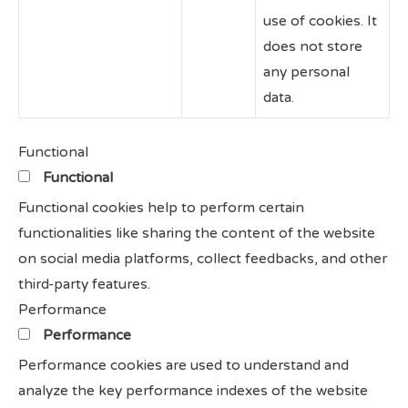
use of cookies. It
does not store
any personal
data.
Functional
Functional
Functional cookies help to perform certain
functionalities like sharing the content of the website
on social media platforms, collect feedbacks, and other
third-party features.
Performance
Performance
Performance cookies are used to understand and
analyze the key performance indexes of the website