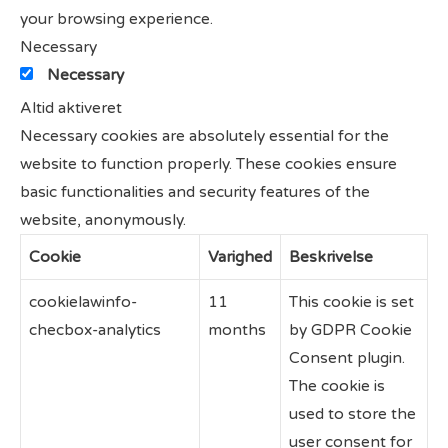
your browsing experience.
Necessary
Necessary
Altid aktiveret
Necessary cookies are absolutely essential for the
website to function properly. These cookies ensure
basic functionalities and security features of the
website, anonymously.
Cookie
Varighed
Beskrivelse
cookielawinfo-
11
This cookie is set
checbox-analytics
months
by GDPR Cookie
Consent plugin.
The cookie is
used to store the
user consent for