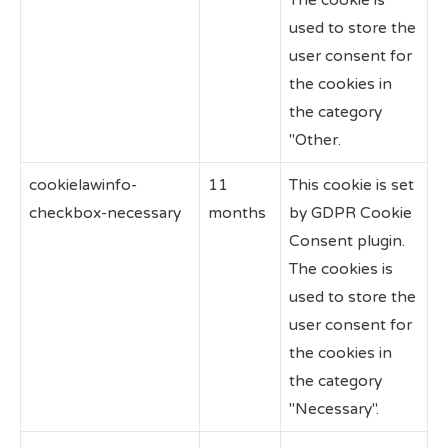
used to store the
user consent for
the cookies in
the category
"Other.
cookielawinfo-
11
This cookie is set
checkbox-necessary
months
by GDPR Cookie
Consent plugin.
The cookies is
used to store the
user consent for
the cookies in
the category
"Necessary".