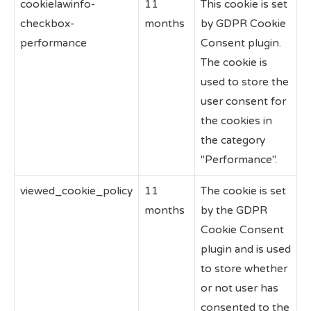
cookielawinfo-
11
This cookie is set
checkbox-
months
by GDPR Cookie
performance
Consent plugin.
The cookie is
used to store the
user consent for
the cookies in
the category
"Performance".
viewed_cookie_policy
11
The cookie is set
months
by the GDPR
Cookie Consent
plugin and is used
to store whether
or not user has
consented to the