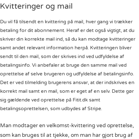
Kvitteringer og mail
Du vil få tilsendt en kvittering på mail, hver gang vi trækker
betaling for dit abonnement. Heraf er det også vigtigt, at du
skriver din korrekte mail ind, så du kan modtage kvitteringer
samt andet relevant information herpå. Kvitteringen bliver
sendt til den mail, som der skrives ind ved udfyldelse af
betalingsinfo. Vi anbefaler at bruge den samme mail ved
oprettelse af selve brugeren og udfyldelse af betalingsinfo.
Det er ved tilmelding brugerens ansvar, at der indskrives en
korrekt mail samt en mail, som er eget af en selv. Dette gør
sig gældende ved oprettelse på Fitit.dk samt
betalingsoprettelsen, som udbydes af Stripe.
Man modtager en velkomst-kvittering ved oprettelse,
som kan bruges til at tjekke, om man har gjort brug af