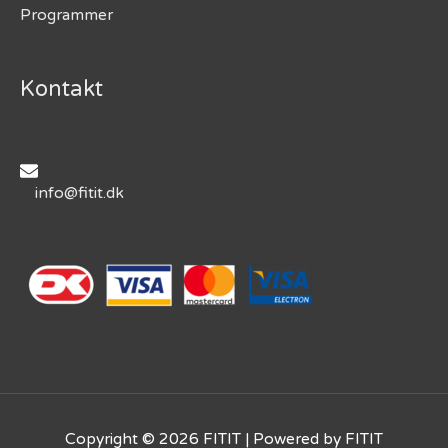
Programmer
Kontakt
info@fitit.dk
Copyright © 2026
FITIT
| Powered by
FITIT