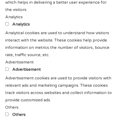
which helps in delivering a better user experience for
the visitors.
Analytics
Analytics
Analytical cookies are used to understand how visitors
interact with the website. These cookies help provide
information on metrics the number of visitors, bounce
rate, traffic source, etc.
Advertisement
Advertisement
Advertisement cookies are used to provide visitors with
relevant ads and marketing campaigns. These cookies
track visitors across websites and collect information to
provide customized ads.
Others
Others