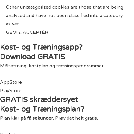
Other uncategorized cookies are those that are being
analyzed and have not been classified into a category
as yet.
GEM & ACCEPTÈR
Kost- og Træningsapp?
Download GRATIS
Målsætning, kostplan og træningsprogrammer
AppStore
PlayStore
GRATIS skræddersyet
Kost- og Træningsplan?
Plan klar
på få sekunder
. Prøv det helt gratis.