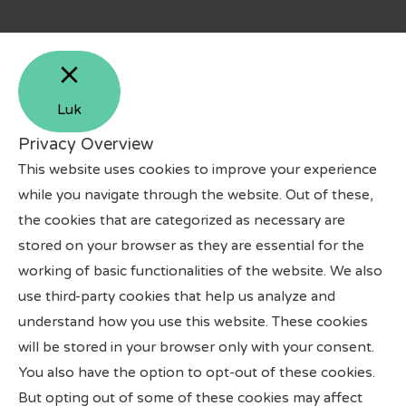
Luk
Privacy Overview
This website uses cookies to improve your experience
while you navigate through the website. Out of these,
the cookies that are categorized as necessary are
stored on your browser as they are essential for the
working of basic functionalities of the website. We also
use third-party cookies that help us analyze and
understand how you use this website. These cookies
will be stored in your browser only with your consent.
You also have the option to opt-out of these cookies.
But opting out of some of these cookies may affect