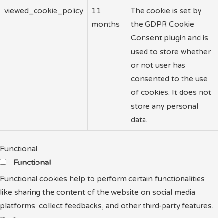
viewed_cookie_policy
11
The cookie is set by
months
the GDPR Cookie
Consent plugin and is
used to store whether
or not user has
consented to the use
of cookies. It does not
store any personal
data.
Functional
Functional
Functional cookies help to perform certain functionalities
like sharing the content of the website on social media
platforms, collect feedbacks, and other third-party features.