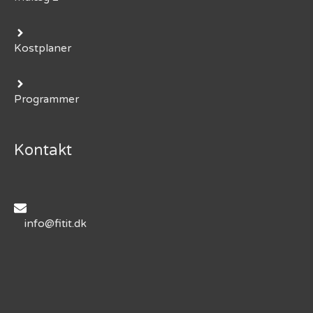
Kostplaner
Programmer
Kontakt
info@fitit.dk