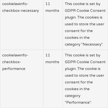
cookielawinfo-
11
This cookie is set by
checkbox-necessary
months
GDPR Cookie Consent
plugin. The cookies is
used to store the user
consent for the
cookies in the
category "Necessary".
cookielawinfo-
11
This cookie is set by
checkbox-
months
GDPR Cookie Consent
performance
plugin. The cookie is
used to store the user
consent for the
cookies in the
category
"Performance".