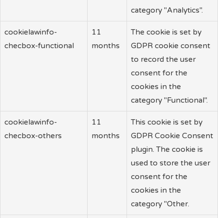
category "Analytics".
cookielawinfo-
11
The cookie is set by
checbox-functional
months
GDPR cookie consent
to record the user
consent for the
cookies in the
category "Functional".
cookielawinfo-
11
This cookie is set by
checbox-others
months
GDPR Cookie Consent
plugin. The cookie is
used to store the user
consent for the
cookies in the
category "Other.