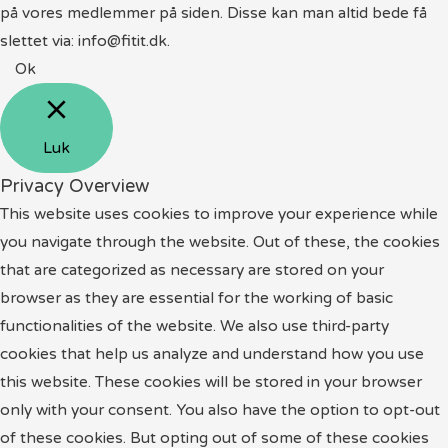
på vores medlemmer på siden. Disse kan man altid bede få
slettet via: info@fitit.dk.
Ok
Luk
Privacy Overview
This website uses cookies to improve your experience while
you navigate through the website. Out of these, the cookies
that are categorized as necessary are stored on your
browser as they are essential for the working of basic
functionalities of the website. We also use third-party
cookies that help us analyze and understand how you use
this website. These cookies will be stored in your browser
only with your consent. You also have the option to opt-out
of these cookies. But opting out of some of these cookies