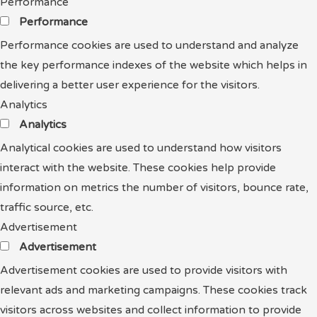
Performance
Performance
Performance cookies are used to understand and analyze
the key performance indexes of the website which helps in
delivering a better user experience for the visitors.
Analytics
Analytics
Analytical cookies are used to understand how visitors
interact with the website. These cookies help provide
information on metrics the number of visitors, bounce rate,
traffic source, etc.
Advertisement
Advertisement
Advertisement cookies are used to provide visitors with
relevant ads and marketing campaigns. These cookies track
visitors across websites and collect information to provide