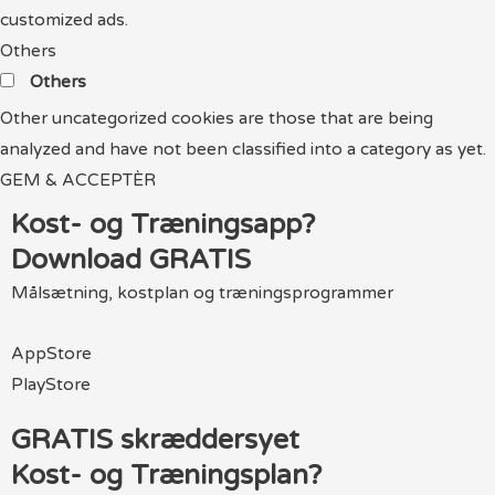
customized ads.
Others
Others
Other uncategorized cookies are those that are being
analyzed and have not been classified into a category as yet.
GEM & ACCEPTÈR
Kost- og Træningsapp?
Download GRATIS
Målsætning, kostplan og træningsprogrammer
AppStore
PlayStore
GRATIS skræddersyet
Kost- og Træningsplan?