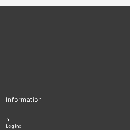
Information
Log ind