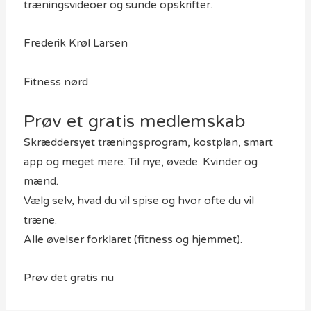
træningsvideoer og sunde opskrifter.
Frederik Krøl Larsen
Fitness nørd
Prøv et gratis medlemskab
Skræddersyet træningsprogram, kostplan, smart
app og meget mere. Til nye, øvede. Kvinder og
mænd.
Vælg selv, hvad du vil spise og hvor ofte du vil
træne.
Alle øvelser forklaret (fitness og hjemmet).
Prøv det gratis nu