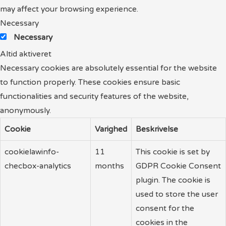
may affect your browsing experience.
Necessary
Necessary
Altid aktiveret
Necessary cookies are absolutely essential for the website
to function properly. These cookies ensure basic
functionalities and security features of the website,
anonymously.
Cookie
Varighed
Beskrivelse
cookielawinfo-
11
This cookie is set by
checbox-analytics
months
GDPR Cookie Consent
plugin. The cookie is
used to store the user
consent for the
cookies in the