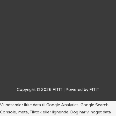
Copyright © 2026
FITIT
| Powered by
FITIT
Vi indsamler ikke data til Google Analytics, Google Search
Console, meta, Tiktok eller lignende. Dog har vi noget data