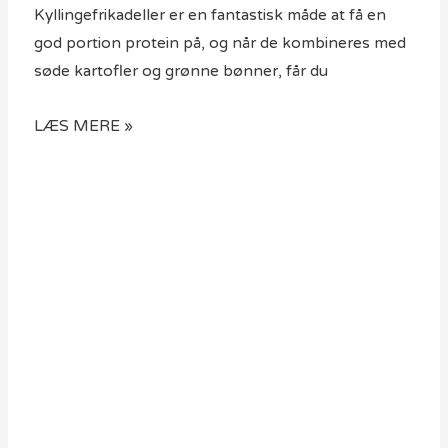
Kyllingefrikadeller er en fantastisk måde at få en
god portion protein på, og når de kombineres med
søde kartofler og grønne bønner, får du
LÆS MERE »