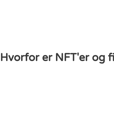
Hvorfor er NFT'er og f