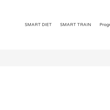
SMART DIET
SMART TRAIN
Prog