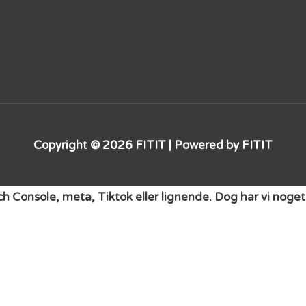
Copyright © 2026
FITIT
| Powered by
FITIT
rch Console, meta, Tiktok eller lignende. Dog har vi no