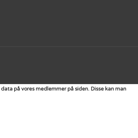
get data på vores medlemmer på siden. Disse kan man