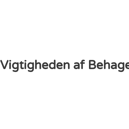
Vigtigheden af Behagel