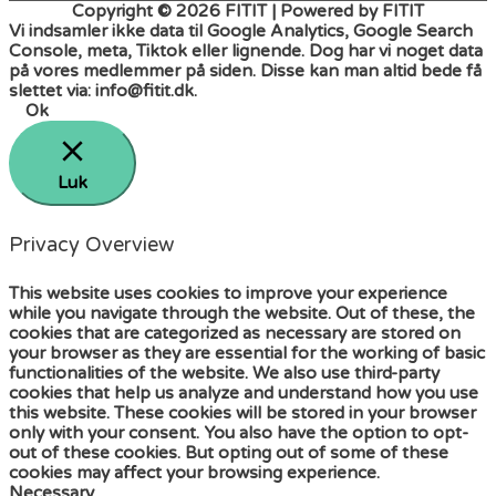
Copyright © 2026
FITIT
| Powered by
FITIT
Vi indsamler ikke data til Google Analytics, Google Search
Console, meta, Tiktok eller lignende. Dog har vi noget data
på vores medlemmer på siden. Disse kan man altid bede få
slettet via: info@fitit.dk.
Ok
Luk
Privacy Overview
This website uses cookies to improve your experience
while you navigate through the website. Out of these, the
cookies that are categorized as necessary are stored on
your browser as they are essential for the working of basic
functionalities of the website. We also use third-party
cookies that help us analyze and understand how you use
this website. These cookies will be stored in your browser
only with your consent. You also have the option to opt-
out of these cookies. But opting out of some of these
cookies may affect your browsing experience.
Necessary