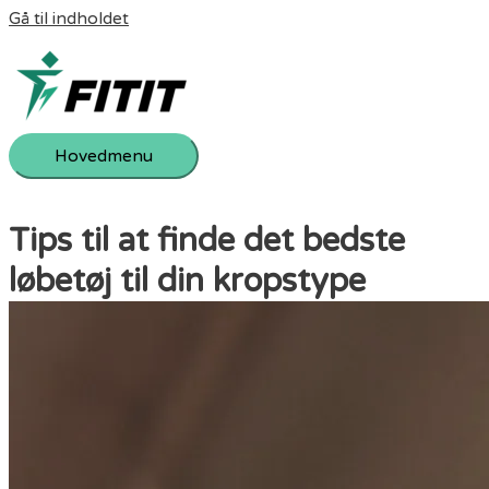
Gå til indholdet
Hovedmenu
Tips til at finde det bedste
løbetøj til din kropstype