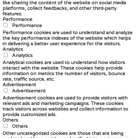
like sharing the content of the website on social media
platforms, collect feedbacks, and other third-party
features.
Performance
Performance
Performance cookies are used to understand and analyze
the key performance indexes of the website which helps
in delivering a better user experience for the visitors.
Analytics
Analytics
Analytical cookies are used to understand how visitors
interact with the website. These cookies help provide
information on metrics the number of visitors, bounce
rate, traffic source, etc.
Advertisement
Advertisement
Advertisement cookies are used to provide visitors with
relevant ads and marketing campaigns. These cookies
track visitors across websites and collect information to
provide customized ads.
Others
Others
Other uncategorized cookies are those that are being