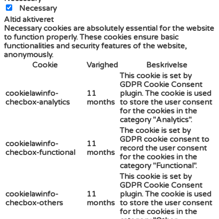
Necessary
Altid aktiveret
Necessary cookies are absolutely essential for the website
to function properly. These cookies ensure basic
functionalities and security features of the website,
anonymously.
Cookie
Varighed
Beskrivelse
This cookie is set by
GDPR Cookie Consent
cookielawinfo-
11
plugin. The cookie is used
checbox-analytics
months
to store the user consent
for the cookies in the
category "Analytics".
The cookie is set by
GDPR cookie consent to
cookielawinfo-
11
record the user consent
checbox-functional
months
for the cookies in the
category "Functional".
This cookie is set by
GDPR Cookie Consent
cookielawinfo-
11
plugin. The cookie is used
checbox-others
months
to store the user consent
for the cookies in the