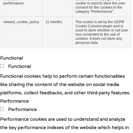
performance
cookie is used to store the user
consent for the cookies in the
category "Performance".
viewed_cookie_policy
11 months
The cookie is set by the GDPR
Cookie Consent plugin and is
used to store whether or not user
has consented to the use of
cookies. It does not store any
personal data.
Functional
Functional
Functional cookies help to perform certain functionalities
like sharing the content of the website on social media
platforms, collect feedbacks, and other third-party features.
Performance
Performance
Performance cookies are used to understand and analyze
the key performance indexes of the website which helps in