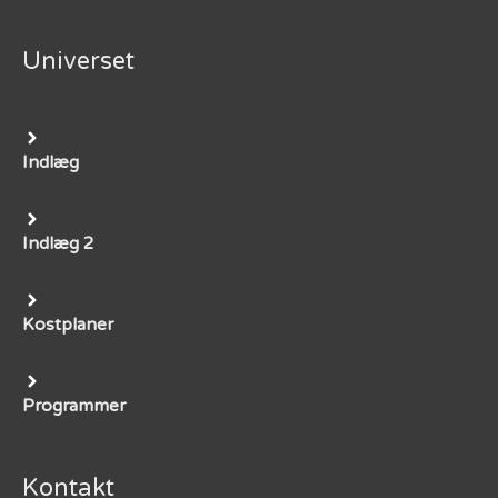
Universet
Indlæg
Indlæg 2
Kostplaner
Programmer
Kontakt