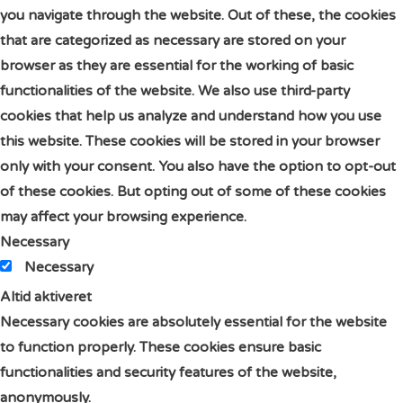
you navigate through the website. Out of these, the cookies
that are categorized as necessary are stored on your
browser as they are essential for the working of basic
functionalities of the website. We also use third-party
cookies that help us analyze and understand how you use
this website. These cookies will be stored in your browser
only with your consent. You also have the option to opt-out
of these cookies. But opting out of some of these cookies
may affect your browsing experience.
Necessary
Necessary
Altid aktiveret
Necessary cookies are absolutely essential for the website
to function properly. These cookies ensure basic
functionalities and security features of the website,
anonymously.