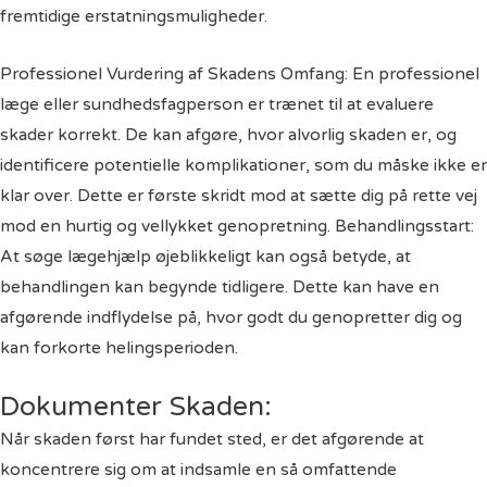
fremtidige erstatningsmuligheder.
Professionel Vurdering af Skadens Omfang: En professionel
læge eller sundhedsfagperson er trænet til at evaluere
skader korrekt. De kan afgøre, hvor alvorlig skaden er, og
identificere potentielle komplikationer, som du måske ikke er
klar over. Dette er første skridt mod at sætte dig på rette vej
mod en hurtig og vellykket genopretning. Behandlingsstart:
At søge lægehjælp øjeblikkeligt kan også betyde, at
behandlingen kan begynde tidligere. Dette kan have en
afgørende indflydelse på, hvor godt du genopretter dig og
kan forkorte helingsperioden.
Dokumenter Skaden:
Når skaden først har fundet sted, er det afgørende at
koncentrere sig om at indsamle en så omfattende