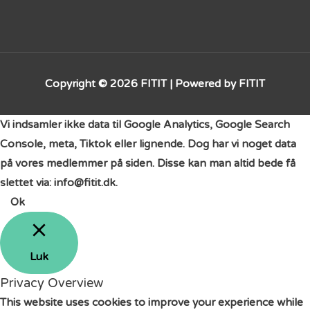
Copyright © 2026
FITIT
| Powered by
FITIT
Vi indsamler ikke data til Google Analytics, Google Search
Console, meta, Tiktok eller lignende. Dog har vi noget data
på vores medlemmer på siden. Disse kan man altid bede få
slettet via: info@fitit.dk.
Ok
Luk
Privacy Overview
This website uses cookies to improve your experience while