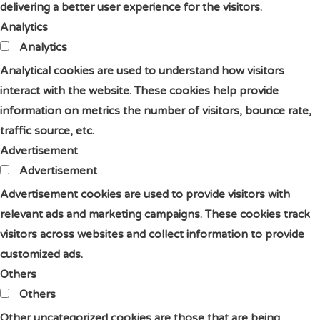
delivering a better user experience for the visitors.
Analytics
Analytics
Analytical cookies are used to understand how visitors
interact with the website. These cookies help provide
information on metrics the number of visitors, bounce rate,
traffic source, etc.
Advertisement
Advertisement
Advertisement cookies are used to provide visitors with
relevant ads and marketing campaigns. These cookies track
visitors across websites and collect information to provide
customized ads.
Others
Others
Other uncategorized cookies are those that are being