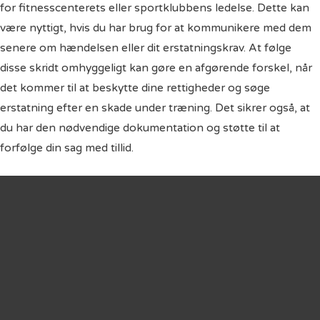
for fitnesscenterets eller sportklubbens ledelse. Dette kan
være nyttigt, hvis du har brug for at kommunikere med dem
senere om hændelsen eller dit erstatningskrav. At følge
disse skridt omhyggeligt kan gøre en afgørende forskel, når
det kommer til at beskytte dine rettigheder og søge
erstatning efter en skade under træning. Det sikrer også, at
du har den nødvendige dokumentation og støtte til at
forfølge din sag med tillid.