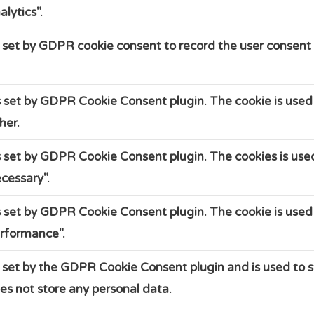
lytics".
 set by GDPR cookie consent to record the user consent f
s set by GDPR Cookie Consent plugin. The cookie is used 
her.
s set by GDPR Cookie Consent plugin. The cookies is used
cessary".
s set by GDPR Cookie Consent plugin. The cookie is used 
rformance".
s set by the GDPR Cookie Consent plugin and is used to s
oes not store any personal data.