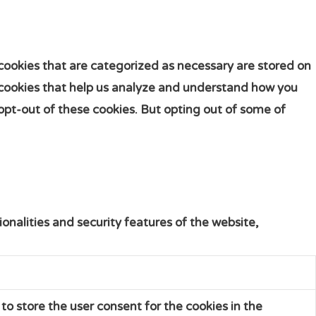
cookies that are categorized as necessary are stored on
ty cookies that help us analyze and understand how you
 opt-out of these cookies. But opting out of some of
onalities and security features of the website,
to store the user consent for the cookies in the