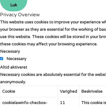
Luk
Privacy Overview
This website uses cookies to improve your experience wh
your browser as they are essential for the working of ba
use this website. These cookies will be stored in your br
these cookies may affect your browsing experience.
Necessary
Necessary
Altid aktiveret
Necessary cookies are absolutely essential for the websit
anonymously.
Cookie
Varighed
Beskrivelse
cookielawinfo-checbox-
11
This cookie i