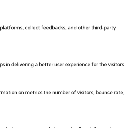
 platforms, collect feedbacks, and other third-party
n delivering a better user experience for the visitors.
rmation on metrics the number of visitors, bounce rate,