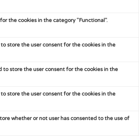
or the cookies in the category "Functional".
to store the user consent for the cookies in the
 to store the user consent for the cookies in the
to store the user consent for the cookies in the
tore whether or not user has consented to the use of