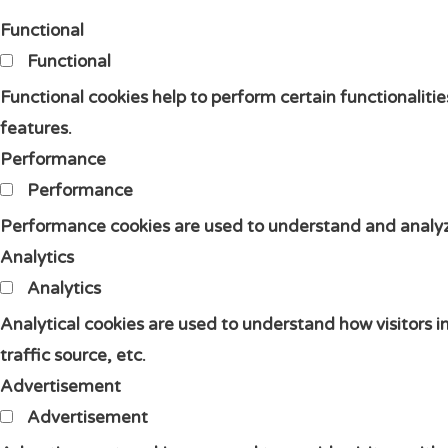
Functional
Functional
Functional cookies help to perform certain functionalitie
features.
Performance
Performance
Performance cookies are used to understand and analyze 
Analytics
Analytics
Analytical cookies are used to understand how visitors i
traffic source, etc.
Advertisement
Advertisement