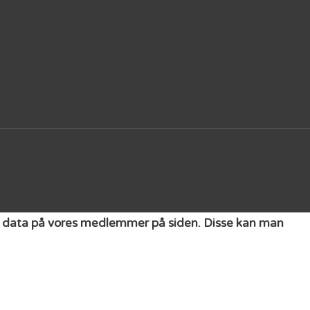
get data på vores medlemmer på siden. Disse kan man