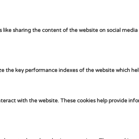
s like sharing the content of the website on social media
the key performance indexes of the website which helps i
nteract with the website. These cookies help provide info