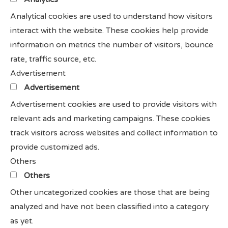
Analytical cookies are used to understand how visitors
interact with the website. These cookies help provide
information on metrics the number of visitors, bounce
rate, traffic source, etc.
Advertisement
Advertisement
Advertisement cookies are used to provide visitors with
relevant ads and marketing campaigns. These cookies
track visitors across websites and collect information to
provide customized ads.
Others
Others
Other uncategorized cookies are those that are being
analyzed and have not been classified into a category
as yet.