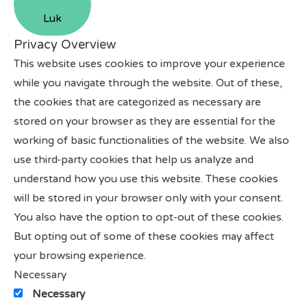
Luk
Privacy Overview
This website uses cookies to improve your experience
while you navigate through the website. Out of these,
the cookies that are categorized as necessary are
stored on your browser as they are essential for the
working of basic functionalities of the website. We also
use third-party cookies that help us analyze and
understand how you use this website. These cookies
will be stored in your browser only with your consent.
You also have the option to opt-out of these cookies.
But opting out of some of these cookies may affect
your browsing experience.
Necessary
Necessary