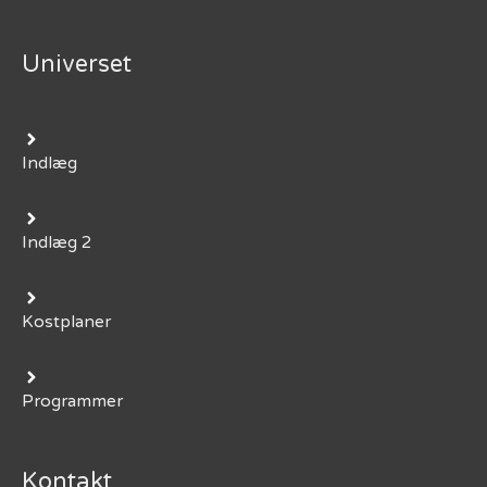
Universet
Indlæg
Indlæg 2
Kostplaner
Programmer
Kontakt