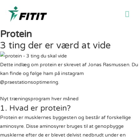
Ho
Protein
3 ting der er værd at vide
Dette indlæg om protein er skrevet af Jonas Rasmussen. Du
kan finde og følge ham på instagram
@praestationsoptimering.
Nyt træningsprogram hver måned
1. Hvad er protein?
Protein er musklernes byggesten og består af forskellige
aminosyre. Disse aminosyrer bruges til at genopbygge
musklerne efter de er blevet delvist nedbrudt under en