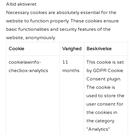
Altid aktiveret
Necessary cookies are absolutely essential for the
website to function properly. These cookies ensure
basic functionalities and security features of the
website, anonymously.
Cookie
Varighed
Beskrivelse
cookielawinfo-
11
This cookie is set
checbox-analytics
months
by GDPR Cookie
Consent plugin.
The cookie is
used to store the
user consent for
the cookies in
the category
"Analytics".