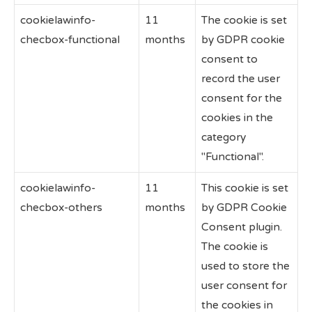
cookielawinfo-
11
The cookie is set
checbox-functional
months
by GDPR cookie
consent to
record the user
consent for the
cookies in the
category
"Functional".
cookielawinfo-
11
This cookie is set
checbox-others
months
by GDPR Cookie
Consent plugin.
The cookie is
used to store the
user consent for
the cookies in