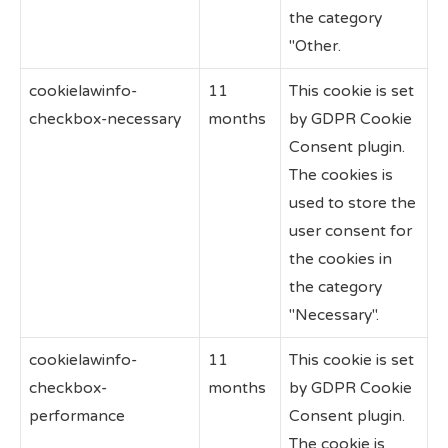
the category
"Other.
cookielawinfo-
11
This cookie is set
checkbox-necessary
months
by GDPR Cookie
Consent plugin.
The cookies is
used to store the
user consent for
the cookies in
the category
"Necessary".
cookielawinfo-
11
This cookie is set
checkbox-
months
by GDPR Cookie
performance
Consent plugin.
The cookie is