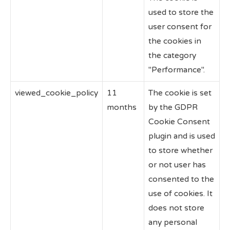
used to store the
user consent for
the cookies in
the category
"Performance".
viewed_cookie_policy
11
The cookie is set
months
by the GDPR
Cookie Consent
plugin and is used
to store whether
or not user has
consented to the
use of cookies. It
does not store
any personal