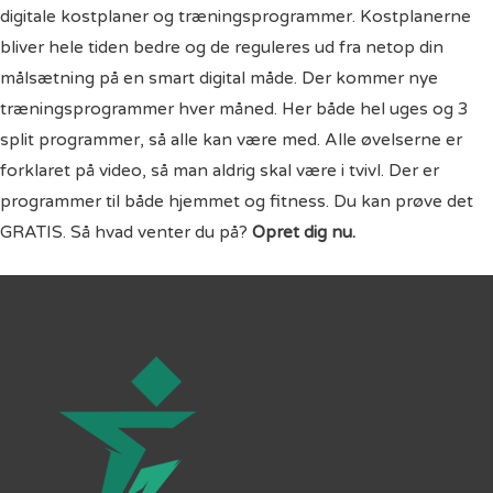
digitale kostplaner og træningsprogrammer. Kostplanerne
bliver hele tiden bedre og de reguleres ud fra netop din
målsætning på en smart digital måde. Der kommer nye
træningsprogrammer hver måned. Her både hel uges og 3
split programmer, så alle kan være med. Alle øvelserne er
forklaret på video, så man aldrig skal være i tvivl. Der er
programmer til både hjemmet og fitness. Du kan prøve det
GRATIS. Så hvad venter du på?
Opret dig nu.