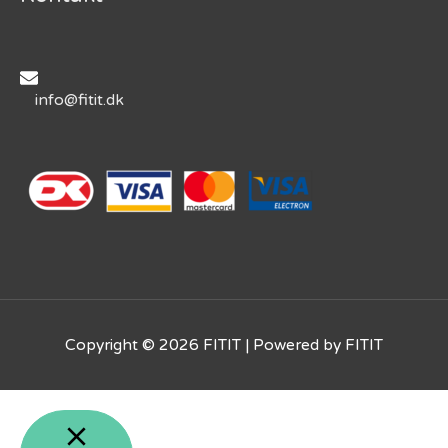
info@fitit.dk
Copyright © 2026
FITIT
| Powered by
FITIT