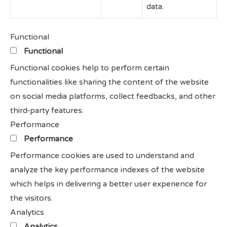
data.
Functional
Functional
Functional cookies help to perform certain
functionalities like sharing the content of the website
on social media platforms, collect feedbacks, and other
third-party features.
Performance
Performance
Performance cookies are used to understand and
analyze the key performance indexes of the website
which helps in delivering a better user experience for
the visitors.
Analytics
Analytics