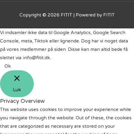
Copyright © 2026
FITIT
| Powered by
FITIT
Vi indsamler ikke data til Google Analytics, Google Search
Console, meta, Tiktok eller lignende. Dog har vi noget data
på vores medlemmer på siden. Disse kan man altid bede få
slettet via: info@fitit.dk.
Ok
Luk
Privacy Overview
This website uses cookies to improve your experience while
you navigate through the website. Out of these, the cookies
that are categorized as necessary are stored on your