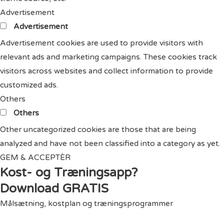
Advertisement
Advertisement
Advertisement cookies are used to provide visitors with
relevant ads and marketing campaigns. These cookies track
visitors across websites and collect information to provide
customized ads.
Others
Others
Other uncategorized cookies are those that are being
analyzed and have not been classified into a category as yet.
GEM & ACCEPTÈR
Kost- og Træningsapp?
Download GRATIS
Målsætning, kostplan og træningsprogrammer