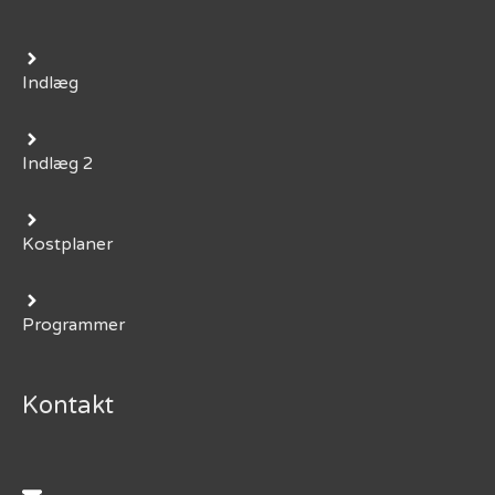
Indlæg
Indlæg 2
Kostplaner
Programmer
Kontakt