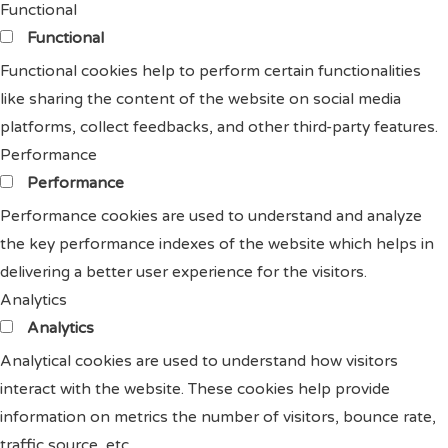
Functional
Functional
Functional cookies help to perform certain functionalities
like sharing the content of the website on social media
platforms, collect feedbacks, and other third-party features.
Performance
Performance
Performance cookies are used to understand and analyze
the key performance indexes of the website which helps in
delivering a better user experience for the visitors.
Analytics
Analytics
Analytical cookies are used to understand how visitors
interact with the website. These cookies help provide
information on metrics the number of visitors, bounce rate,
traffic source, etc.