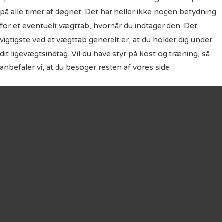
på alle timer af døgnet. Det har heller ikke nogen betydning
for et eventuelt vægttab, hvornår du indtager den. Det
vigtigste ved et vægttab generelt er, at du holder dig under
dit ligevægtsindtag. Vil du have styr på kost og træning, så
anbefaler vi, at du besøger resten af vores
side
.