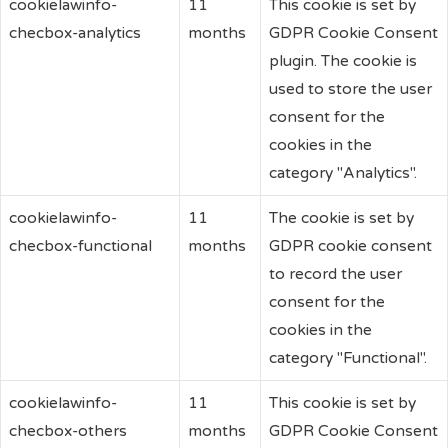
cookielawinfo-
11
This cookie is set by
checbox-analytics
months
GDPR Cookie Consent
plugin. The cookie is
used to store the user
consent for the
cookies in the
category "Analytics".
cookielawinfo-
11
The cookie is set by
checbox-functional
months
GDPR cookie consent
to record the user
consent for the
cookies in the
category "Functional".
cookielawinfo-
11
This cookie is set by
checbox-others
months
GDPR Cookie Consent