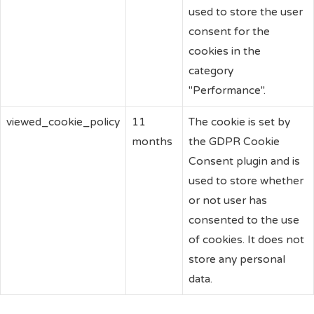
used to store the user
consent for the
cookies in the
category
"Performance".
viewed_cookie_policy
11
The cookie is set by
months
the GDPR Cookie
Consent plugin and is
used to store whether
or not user has
consented to the use
of cookies. It does not
store any personal
data.