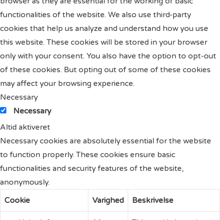
browser as they are essential for the working of basic
functionalities of the website. We also use third-party
cookies that help us analyze and understand how you use
this website. These cookies will be stored in your browser
only with your consent. You also have the option to opt-out
of these cookies. But opting out of some of these cookies
may affect your browsing experience.
Necessary
Necessary
Altid aktiveret
Necessary cookies are absolutely essential for the website
to function properly. These cookies ensure basic
functionalities and security features of the website,
anonymously.
Cookie
Varighed
Beskrivelse