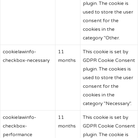
plugin. The cookie is
used to store the user
consent for the
cookies in the
category "Other.
cookielawinfo-
11
This cookie is set by
checkbox-necessary
months
GDPR Cookie Consent
plugin. The cookies is
used to store the user
consent for the
cookies in the
category "Necessary".
cookielawinfo-
11
This cookie is set by
checkbox-
months
GDPR Cookie Consent
performance
plugin. The cookie is