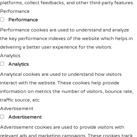
platforms, collect feedbacks, and other third-party features.
Performance
Performance
Performance cookies are used to understand and analyze
the key performance indexes of the website which helps in
delivering a better user experience for the visitors.
Analytics
Analytics
Analytical cookies are used to understand how visitors
interact with the website. These cookies help provide
information on metrics the number of visitors, bounce rate,
traffic source, etc.
Advertisement
Advertisement
Advertisement cookies are used to provide visitors with
relevant ads and marketing campaigns. These cookies track