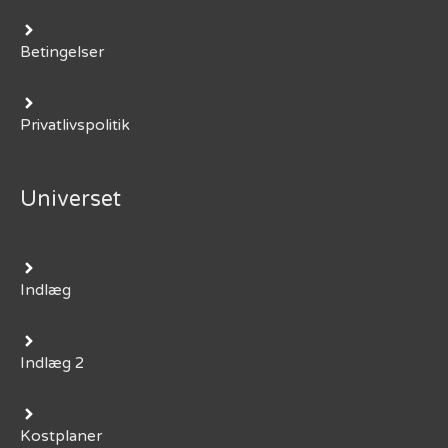
Betingelser
Privatlivspolitik
Universet
Indlæg
Indlæg 2
Kostplaner