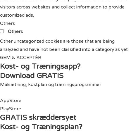
visitors across websites and collect information to provide
customized ads.
Others
Others
Other uncategorized cookies are those that are being
analyzed and have not been classified into a category as yet.
GEM & ACCEPTÈR
Kost- og Træningsapp?
Download GRATIS
Målsætning, kostplan og træningsprogrammer
AppStore
PlayStore
GRATIS skræddersyet
Kost- og Træningsplan?