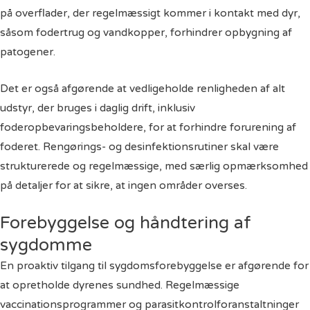
på overflader, der regelmæssigt kommer i kontakt med dyr,
såsom fodertrug og vandkopper, forhindrer opbygning af
patogener.
Det er også afgørende at vedligeholde renligheden af alt
udstyr, der bruges i daglig drift, inklusiv
foderopbevaringsbeholdere, for at forhindre forurening af
foderet. Rengørings- og desinfektionsrutiner skal være
strukturerede og regelmæssige, med særlig opmærksomhed
på detaljer for at sikre, at ingen områder overses.
Forebyggelse og håndtering af
sygdomme
En proaktiv tilgang til sygdomsforebyggelse er afgørende for
at opretholde dyrenes sundhed. Regelmæssige
vaccinationsprogrammer og parasitkontrolforanstaltninger