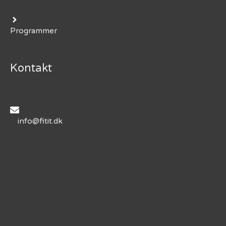
Programmer
Kontakt
info@fitit.dk