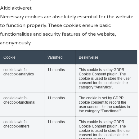
Altid aktiveret
Necessary cookies are absolutely essential for the website
to function properly. These cookies ensure basic
functionalities and security features of the website,
anonymously.
Cookie
Varighed
Beskrivelse
cookielawinfo-
11 months
This cookie is set by GDPR
checbox-analytics
Cookie Consent plugin. The
cookie is used to store the user
consent for the cookies in the
category "Analytics".
cookielawinfo-
11 months
The cookie is set by GDPR
checbox-functional
cookie consent to record the
user consent for the cookies in
the category "Functional".
cookielawinfo-
11 months
This cookie is set by GDPR
checbox-others
Cookie Consent plugin. The
cookie is used to store the user
consent for the cookies in the