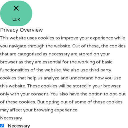
Luk
Privacy Overview
This website uses cookies to improve your experience while
you navigate through the website. Out of these, the cookies
that are categorized as necessary are stored on your
browser as they are essential for the working of basic
functionalities of the website. We also use third-party
cookies that help us analyze and understand how you use
this website. These cookies will be stored in your browser
only with your consent. You also have the option to opt-out
of these cookies. But opting out of some of these cookies
may affect your browsing experience.
Necessary
Necessary