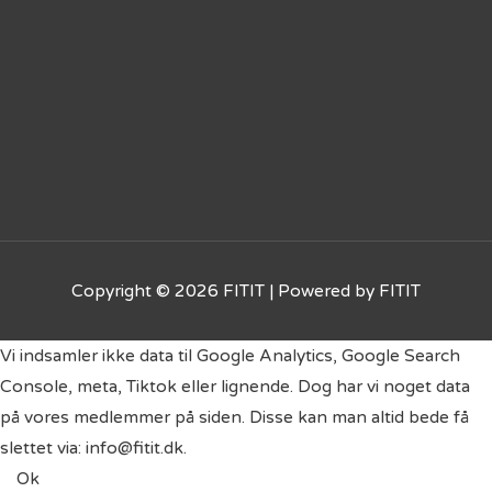
Copyright © 2026
FITIT
| Powered by
FITIT
Vi indsamler ikke data til Google Analytics, Google Search
Console, meta, Tiktok eller lignende. Dog har vi noget data
på vores medlemmer på siden. Disse kan man altid bede få
slettet via: info@fitit.dk.
Ok