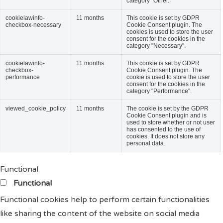
category "Other.
cookielawinfo-
11 months
This cookie is set by GDPR
checkbox-necessary
Cookie Consent plugin. The
cookies is used to store the user
consent for the cookies in the
category "Necessary".
cookielawinfo-
11 months
This cookie is set by GDPR
checkbox-
Cookie Consent plugin. The
performance
cookie is used to store the user
consent for the cookies in the
category "Performance".
viewed_cookie_policy
11 months
The cookie is set by the GDPR
Cookie Consent plugin and is
used to store whether or not user
has consented to the use of
cookies. It does not store any
personal data.
Functional
Functional
Functional cookies help to perform certain functionalities
like sharing the content of the website on social media