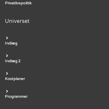
Privatlivspolitik
Universet
Indlæg
Indlæg 2
Kostplaner
Programmer