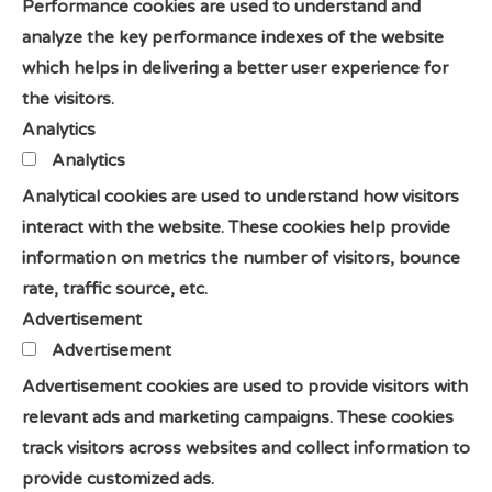
Performance cookies are used to understand and
analyze the key performance indexes of the website
which helps in delivering a better user experience for
the visitors.
Analytics
Analytics
Analytical cookies are used to understand how visitors
interact with the website. These cookies help provide
information on metrics the number of visitors, bounce
rate, traffic source, etc.
Advertisement
Advertisement
Advertisement cookies are used to provide visitors with
relevant ads and marketing campaigns. These cookies
track visitors across websites and collect information to
provide customized ads.