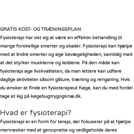
GRATIS KOST- OG TRÆNINGSPLAN
Fysioterapi har vist sig at være en effektiv behandling til
mange forskellige smerter og skader. Fysioterapi kan hjælpe
med at lindre smerter og øge bevægeligheden, samtidig med
at det styrker musklerne og leddene. På den måde kan
fysioterapi øge livskvaliteten, da man lettere kan udføre
daglige aktiviteter såsom gåture, træning og rengøring. Hvis
du ønsker at finde en
fysioterapeut Køge
, kan du med fordel
tage et kig på køgebugtrygogknæ.dk.
Hvad er fysioterapi?
Fysioterapi er en form for terapi, der fokuserer på at hjælpe
mennesker med at genoprette og vedligeholde deres