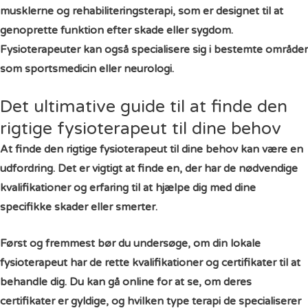
musklerne og rehabiliteringsterapi, som er designet til at
genoprette funktion efter skade eller sygdom.
Fysioterapeuter kan også specialisere sig i bestemte områder
som sportsmedicin eller neurologi.
Det ultimative guide til at finde den
rigtige fysioterapeut til dine behov
At finde den rigtige fysioterapeut til dine behov kan være en
udfordring. Det er vigtigt at finde en, der har de nødvendige
kvalifikationer og erfaring til at hjælpe dig med dine
specifikke skader eller smerter.
Først og fremmest bør du undersøge, om din lokale
fysioterapeut har de rette kvalifikationer og certifikater til at
behandle dig. Du kan gå online for at se, om deres
certifikater er gyldige, og hvilken type terapi de specialiserer