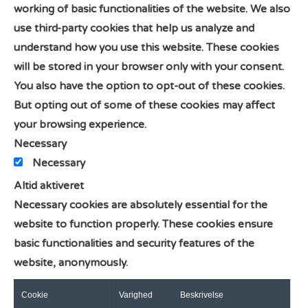
working of basic functionalities of the website. We also
use third-party cookies that help us analyze and
understand how you use this website. These cookies
will be stored in your browser only with your consent.
You also have the option to opt-out of these cookies.
But opting out of some of these cookies may affect
your browsing experience.
Necessary
Necessary
Altid aktiveret
Necessary cookies are absolutely essential for the
website to function properly. These cookies ensure
basic functionalities and security features of the
website, anonymously.
Cookie
Varighed
Beskrivelse