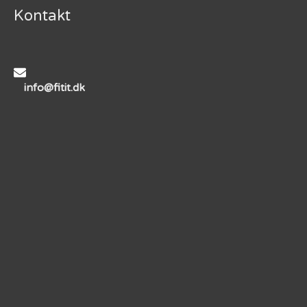
Kontakt
info@fitit.dk