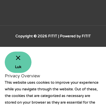
Copyright © 2026
FITIT
| Powered by
FITIT
Luk
Privacy Overview
This website uses cookies to improve your experience
while you navigate through the website. Out of these,
the cookies that are categorized as necessary are
stored on your browser as they are essential for the