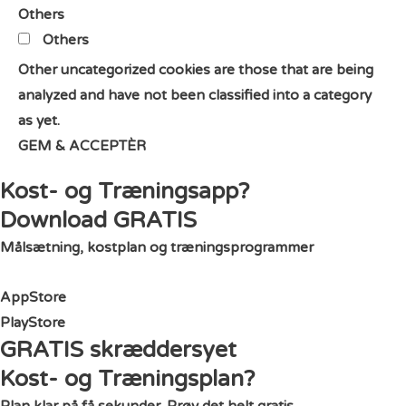
Others
Others
Other uncategorized cookies are those that are being
analyzed and have not been classified into a category
as yet.
GEM & ACCEPTÈR
Kost- og Træningsapp?
Download GRATIS
Målsætning, kostplan og træningsprogrammer
AppStore
PlayStore
GRATIS skræddersyet
Kost- og Træningsplan?