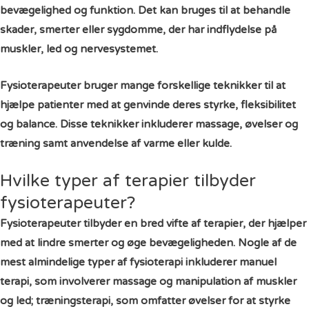
bevægelighed og funktion. Det kan bruges til at behandle
skader, smerter eller sygdomme, der har indflydelse på
muskler, led og nervesystemet.
Fysioterapeuter bruger mange forskellige teknikker til at
hjælpe patienter med at genvinde deres styrke, fleksibilitet
og balance. Disse teknikker inkluderer massage, øvelser og
træning samt anvendelse af varme eller kulde.
Hvilke typer af terapier tilbyder
fysioterapeuter?
Fysioterapeuter tilbyder en bred vifte af terapier, der hjælper
med at lindre smerter og øge bevægeligheden. Nogle af de
mest almindelige typer af fysioterapi inkluderer manuel
terapi, som involverer massage og manipulation af muskler
og led; træningsterapi, som omfatter øvelser for at styrke