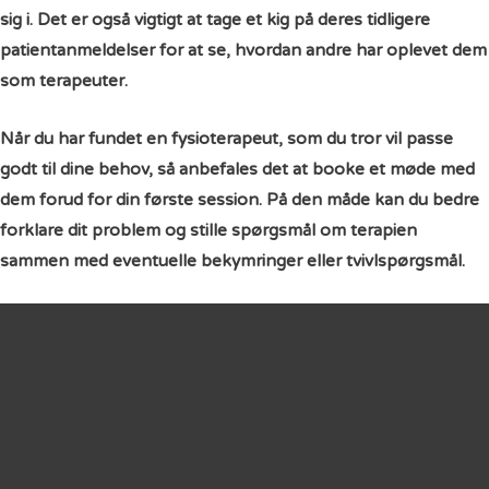
sig i. Det er også vigtigt at tage et kig på deres tidligere
patientanmeldelser for at se, hvordan andre har oplevet dem
som terapeuter.
Når du har fundet en fysioterapeut, som du tror vil passe
godt til dine behov, så anbefales det at booke et møde med
dem forud for din første session. På den måde kan du bedre
forklare dit problem og stille spørgsmål om terapien
sammen med eventuelle bekymringer eller tvivlspørgsmål.