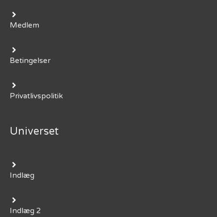
Medlem
Betingelser
Privatlivspolitik
Universet
Indlæg
Indlæg 2