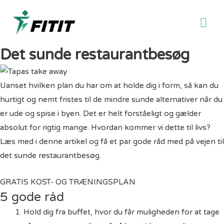
Ho
Det sunde restaurantbesøg
Uanset hvilken plan du har om at holde dig i form, så kan du
hurtigt og nemt fristes til de mindre sunde alternativer når du
er ude og spise i byen. Det er helt forståeligt og gælder
absolut for rigtig mange. Hvordan kommer vi dette til livs?
Læs med i denne artikel og få et par gode råd med på vejen til
det sunde restaurantbesøg.
GRATIS KOST- OG TRÆNINGSPLAN
5 gode råd
Hold dig fra buffet, hvor du får muligheden for at tage