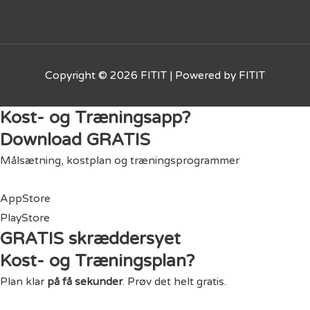
Copyright © 2026
FITIT
| Powered by
FITIT
Kost- og Træningsapp?
Download GRATIS
Målsætning, kostplan og træningsprogrammer
AppStore
PlayStore
GRATIS skræddersyet
Kost- og Træningsplan?
Plan klar
på få sekunder
. Prøv det helt gratis.